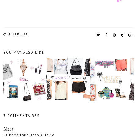
3 REPLIES
YOU MAY ALSO LIKE
3 COMMENTAIRES
Mara
12 DÉCEMBRE 2020 À 12:10