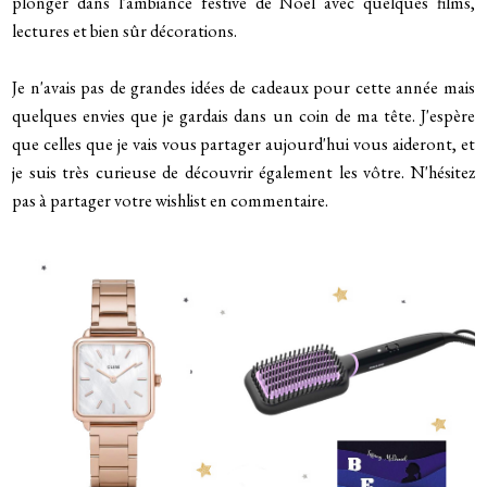
plonger dans l'ambiance festive de Noël avec quelques films,
lectures et bien sûr décorations.
Je n'avais pas de grandes idées de cadeaux pour cette année mais
quelques envies que je gardais dans un coin de ma tête. J'espère
que celles que je vais vous partager aujourd'hui vous aideront, et
je suis très curieuse de découvrir également les vôtre. N'hésitez
pas à partager votre wishlist en commentaire.