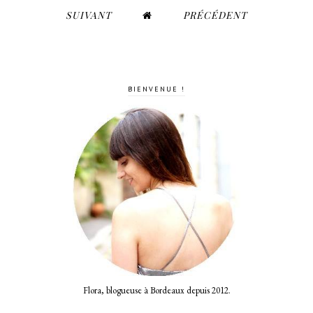
SUIVANT
PRÉCÉDENT
BIENVENUE !
Flora, blogueuse à Bordeaux depuis 2012.