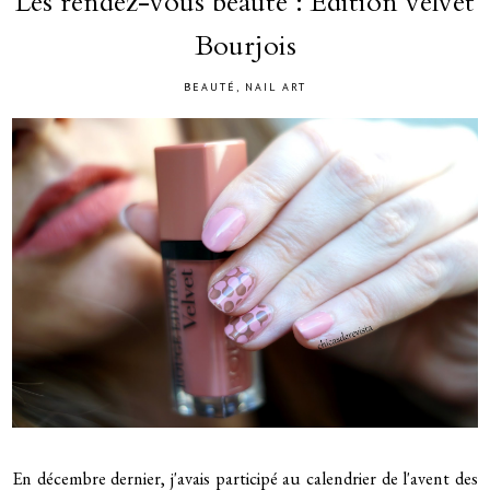
Les rendez-vous beauté : Edition velvet
Bourjois
BEAUTÉ
,
NAIL ART
En décembre dernier, j'avais participé au calendrier de l'avent des