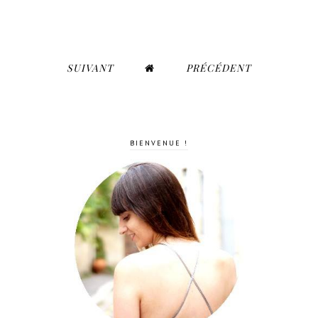
SUIVANT
PRÉCÉDENT
BIENVENUE !