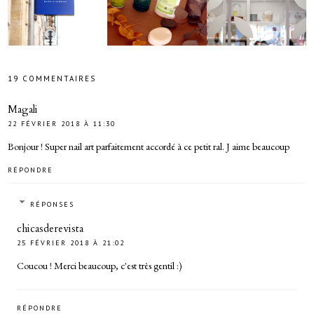
19 COMMENTAIRES
Magali
22 FÉVRIER 2018 À 11:30
Bonjour ! Super nail art parfaitement accordé à ce petit ral. J aime beaucoup
RÉPONDRE
RÉPONSES
chicasderevista
25 FÉVRIER 2018 À 21:02
Coucou ! Merci beaucoup, c'est très gentil :)
RÉPONDRE