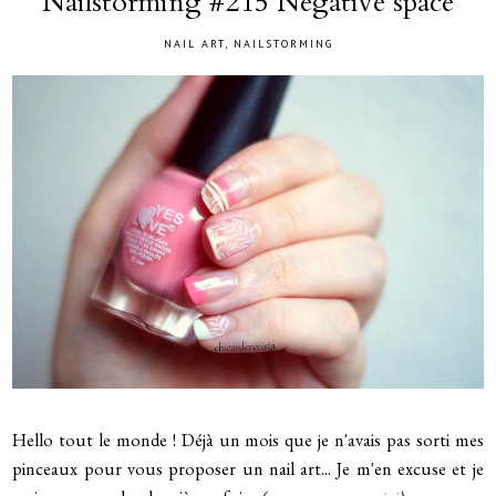
Nailstorming #215 Negative space
NAIL ART
,
NAILSTORMING
Hello tout le monde ! Déjà un mois que je n'avais pas sorti mes
pinceaux pour vous proposer un nail art... Je m'en excuse et je