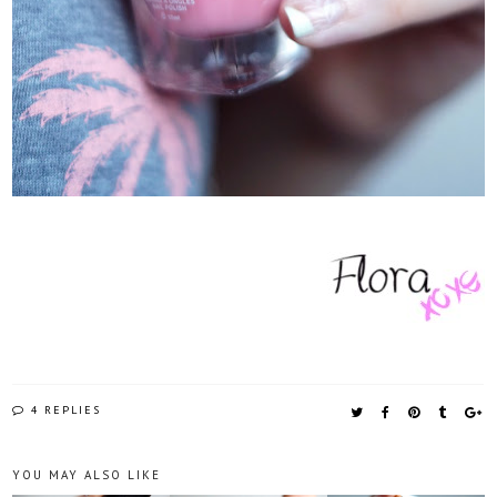
4 REPLIES
YOU MAY ALSO LIKE