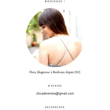
BIENVENUE !
Flora, blogueuse à Bordeaux depuis 2012.
M'ÉCRIRE
chicaderevista@gmail.com
RECHERCHER