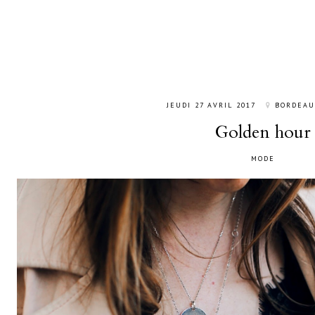
JEUDI 27 AVRIL 2017
BORDEAU
Golden hour
MODE