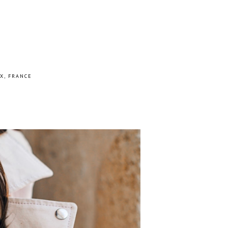
X, FRANCE