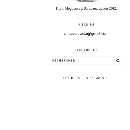
Flora, blogueuse à Bordeaux depuis 2012.
M'ÉCRIRE
chicaderevista@gmail.com
RECHERCHER
LES PLUS LUS CE MOIS CI