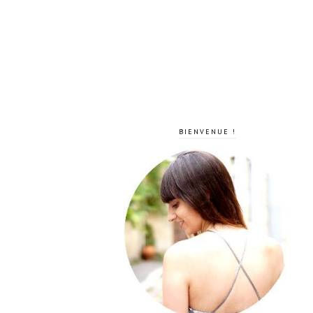
BIENVENUE !