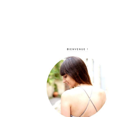
BIENVENUE !