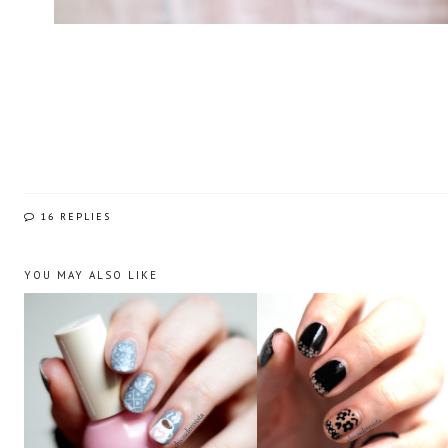
16 REPLIES
YOU MAY ALSO LIKE