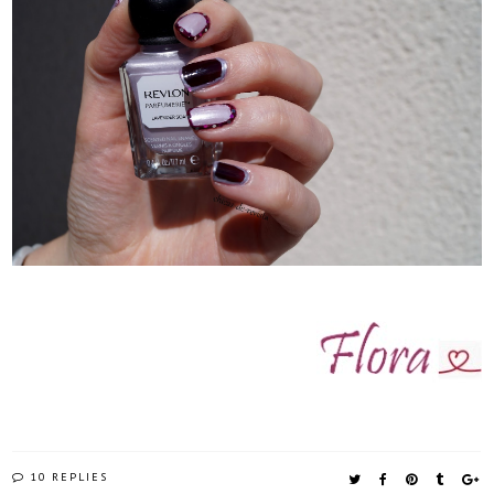
10 REPLIES