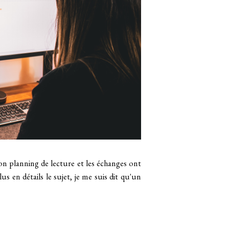
on planning de lecture et les échanges ont
 en détails le sujet, je me suis dit qu'un