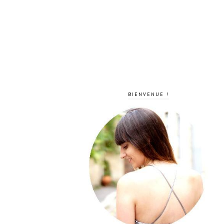
BIENVENUE !