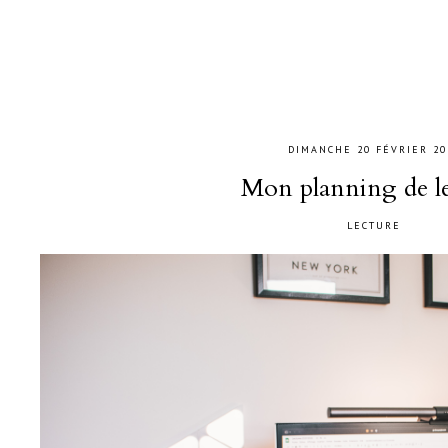
DIMANCHE 20 FÉVRIER 20
Mon planning de l
LECTURE