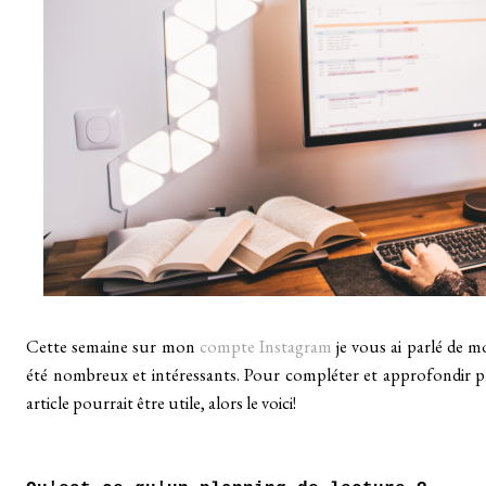
Cette semaine sur mon
compte Instagram
je vous ai parlé de m
été nombreux et intéressants. Pour compléter et approfondir plus
article pourrait être utile, alors le voici!