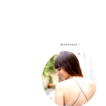
BIENVENUE !