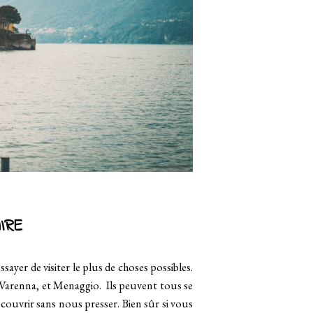
IRE
ayer de visiter le plus de choses possibles.
 Varenna, et Menaggio. Ils peuvent tous se
écouvrir sans nous presser. Bien sûr si vous