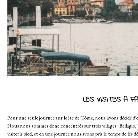
LES VISITES A FA
Pour une seule journée sur le lac de Côme, nous avons décidé d'ess
Nous nous sommes donc concentrés sur trois villages : Bellagio,
visiter à pied, et en une journée nous avons pris le temps de les d