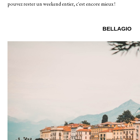
pouvez rester un weekend entier, c'est encore mieux !
BELLAGIO