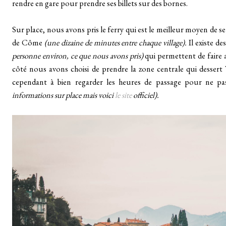
rendre en gare pour prendre ses billets sur des bornes.
Sur place, nous avons pris le ferry qui est le meilleur moyen de se
de Côme
(une dizaine de minutes entre chaque village).
Il existe d
personne environ, ce que nous avons pris)
qui permettent de faire 
côté nous avons choisi de prendre la zone centrale qui dessert
cependant à bien regarder les heures de passage pour ne p
informations sur place mais voici
le site
officiel).