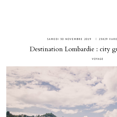
SAMEDI 30 NOVEMBRE 2019
23829 VARE
Destination Lombardie : city 
VOYAGE