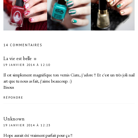
14 COMMENTAIRES
La vie est belle ☼
19 JANVIER 2014 À 12:10
Il est simplement magnifique ton vernis Ciate, j'adore !! Et c'est un très joli nail
art que tu nous as fait, j'aime beaucoup. :)
Bisous
RÉPONDRE
Unknown
19 JANVIER 2014 À 12:23
Hope aurait été vraiment parfait pour ça !!