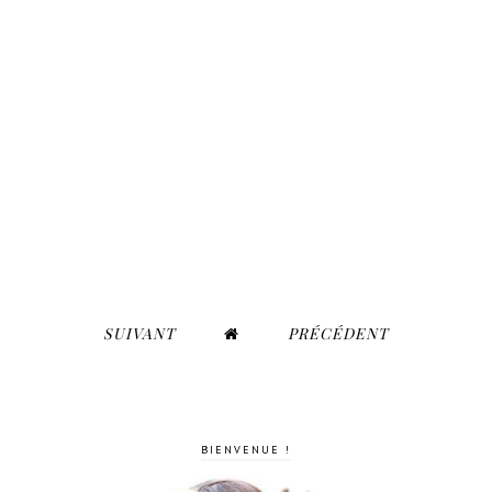
SUIVANT
PRÉCÉDENT
BIENVENUE !