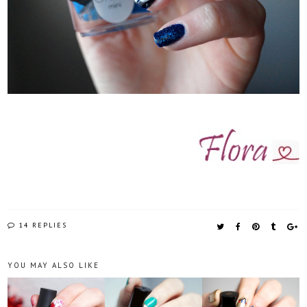
14 REPLIES
YOU MAY ALSO LIKE