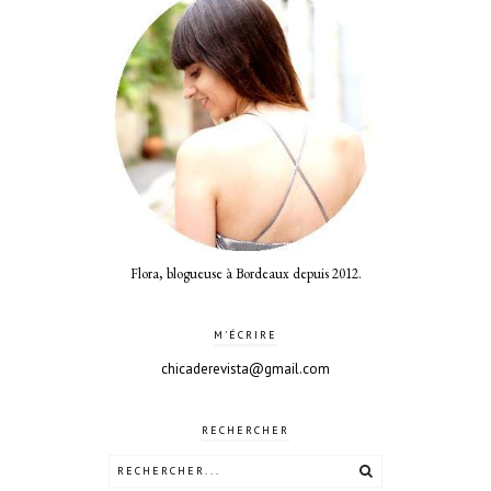
Flora, blogueuse à Bordeaux depuis 2012.
M'ÉCRIRE
chicaderevista@gmail.com
RECHERCHER