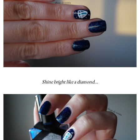
Shine bright like a diamond...