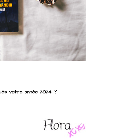
rqués votre année 2024 ?