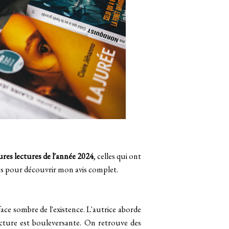
ures lectures de l'année 2024
, celles qui ont
res pour découvrir mon avis complet.
face sombre de l'existence. L'autrice aborde
lecture est bouleversante. On retrouve des