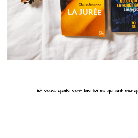
Et vous, quels sont les livres qui ont ma