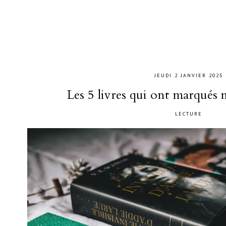
JEUDI 2 JANVIER 2025
Les 5 livres qui ont marqués
LECTURE