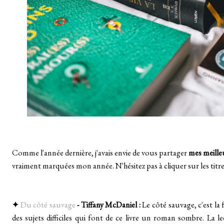
Comme l'année dernière, j'avais envie de vous partager
mes meille
vraiment marquées mon année. N'hésitez pas à cliquer sur les tit
✦
Du côté sauvage
- Tiffany McDaniel :
Le côté sauvage, c'est la 
des sujets difficiles qui font de ce livre un roman sombre. La 