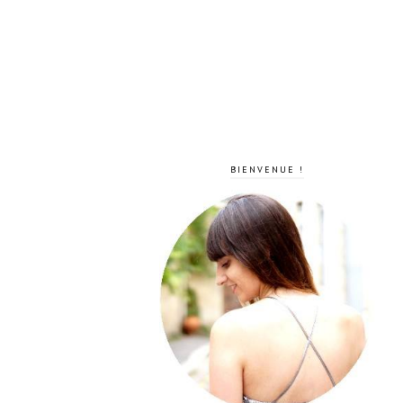
BIENVENUE !