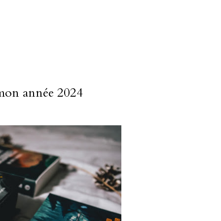
 mon année 2024