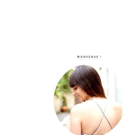
BIENVENUE !