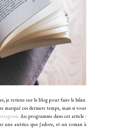
je reviens sur le blog pour faire le bilan.
plus marqué ces derniers temps, mais si vous
instagram
. Au programme dans cet article :
ur une autrice que j'adore, et un roman à