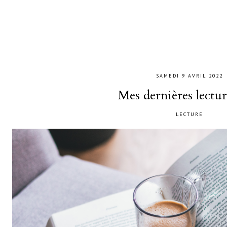
SAMEDI 9 AVRIL 2022
Mes dernières lectu
LECTURE