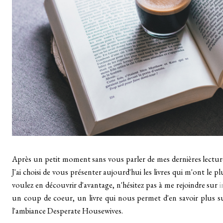
Après un petit moment sans vous parler de mes dernières lectures, 
J'ai choisi de vous présenter aujourd'hui les livres qui m'ont le 
voulez en découvrir d'avantage, n'hésitez pas à me rejoindre sur
un coup de coeur, un livre qui nous permet d'en savoir plus s
l'ambiance Desperate Housewives.