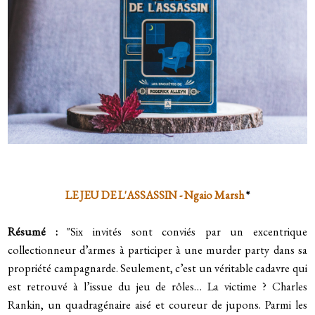
LE JEU DE L'ASSASSIN - Ngaio Marsh
*
Résumé :
"
Six invités sont conviés par un excentrique
collectionneur d’armes à participer à une murder party dans sa
propriété campagnarde.
Seulement, c’est un véritable cadavre qui
est retrouvé à l’issue du jeu de rôles… La victime ? Charles
Rankin, un quadragénaire aisé et coureur de jupons.
Parmi les