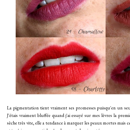
La pigmentation tient vraiment ses promesses puisqu'en un seu
J'étais vraiment bluffée quand j'ai essayé sur mes lèvres la prem
sèche très vite, elle a tendance à marquer les peaux mortes mais c