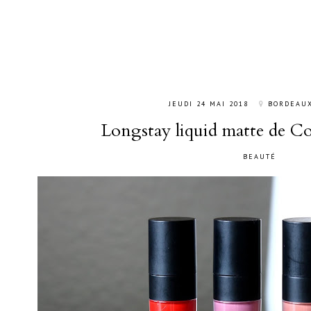
JEUDI 24 MAI 2018
BORDEAUX
Longstay liquid matte de C
BEAUTÉ