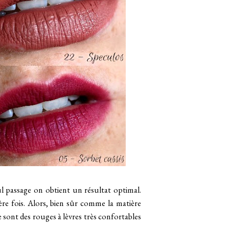
l passage on obtient un résultat optimal.
ière fois. Alors, bien sûr comme la matière
e sont des rouges à lèvres très confortables