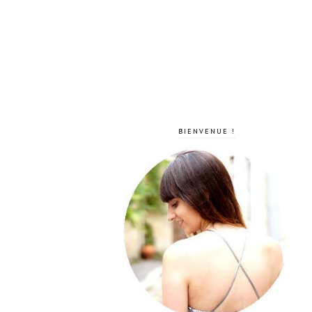
BIENVENUE !