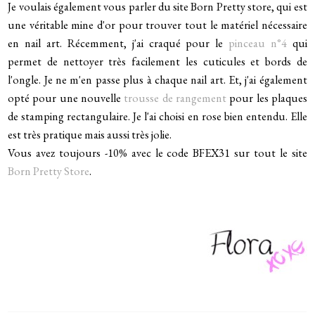
Je voulais également vous parler du site Born Pretty store, qui est
une véritable mine d'or pour trouver tout le matériel nécessaire
en nail art. Récemment, j'ai craqué pour le
pinceau n°4
qui
permet de nettoyer très facilement les cuticules et bords de
l'ongle. Je ne m'en passe plus à chaque nail art. Et, j'ai également
opté pour une nouvelle
trousse de rangement
pour les plaques
de stamping rectangulaire. Je l'ai choisi en rose bien entendu. Elle
est très pratique mais aussi très jolie.
Vous avez toujours -10% avec le code BFEX31 sur tout le site
Born Pretty Store
.