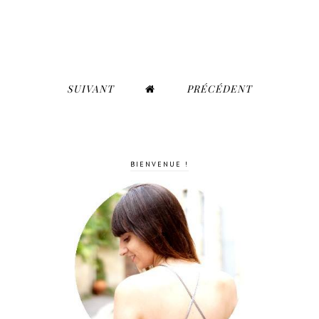
SUIVANT
PRÉCÉDENT
BIENVENUE !