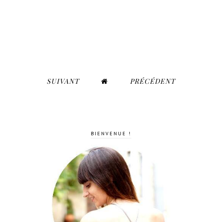
SUIVANT
PRÉCÉDENT
BIENVENUE !