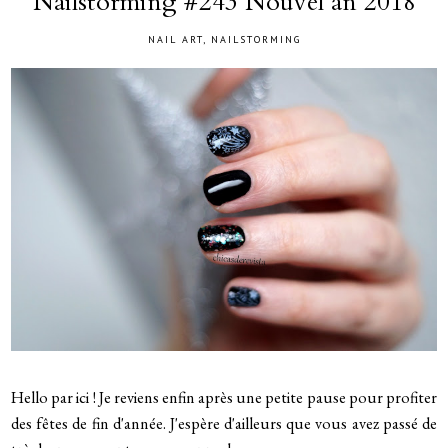
Nailstorming #243 Nouvel an 2018
NAIL ART
,
NAILSTORMING
Hello par ici ! Je reviens enfin après une petite pause pour profiter
des fêtes de fin d'année. J'espère d'ailleurs que vous avez passé de