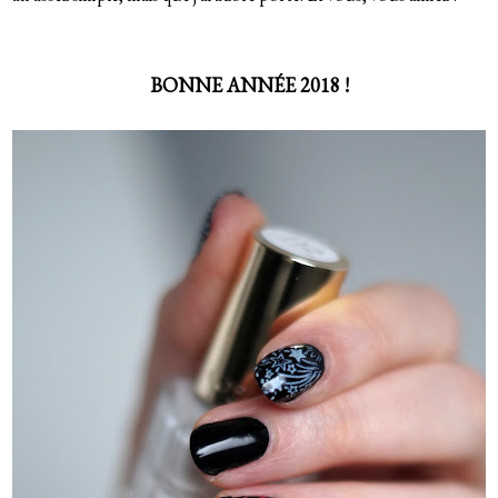
BONNE ANNÉE 2018 !