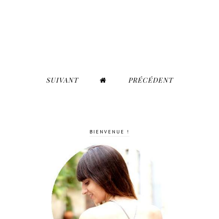
SUIVANT
PRÉCÉDENT
BIENVENUE !