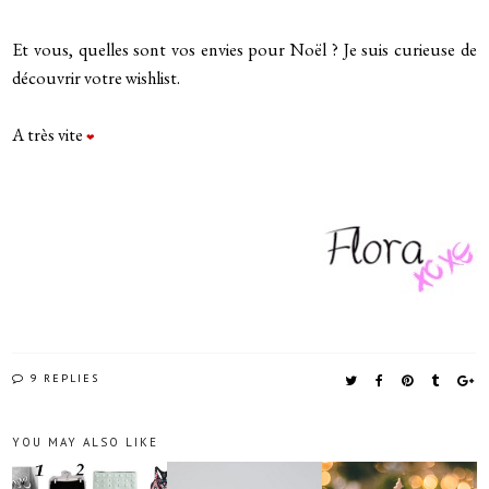
Et vous, quelles sont vos envies pour Noël ? Je suis curieuse de
découvrir votre wishlist.
A très vite
❤
9 REPLIES
YOU MAY ALSO LIKE