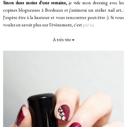
Sinon dans moins d'une semaine,
je vide mon dressing avec les
copines blogueuses à Bordeaux et j'animerai un atelier nail art...
J'espère être à la hauteur et vous rencontrer peut-être :). Si vous
voulez en savoir plus sur l'évènement, c'est
par ici
.
A très vite
❤