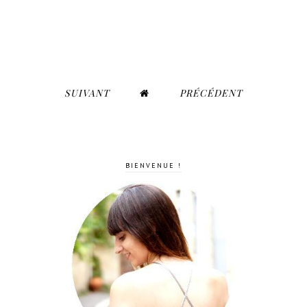
SUIVANT
PRÉCÉDENT
BIENVENUE !