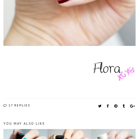
17 REPLIES
YOU MAY ALSO LIKE