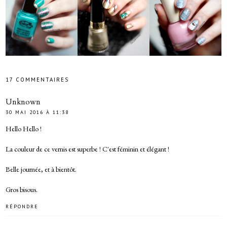
17 COMMENTAIRES
Unknown
30 MAI 2016 À 11:38
Hello Hello !
La couleur de ce vernis est superbe ! C'est féminin et élégant !
Belle journée, et à bientôt.
Gros bisous.
RÉPONDRE