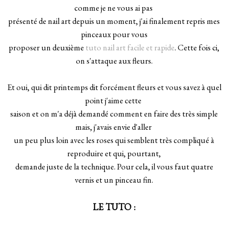
comme je ne vous ai pas
présenté de nail art depuis un moment, j'ai finalement repris mes
pinceaux pour vous
proposer un deuxième
tuto nail art facile et rapide
. Cette fois ci,
on s'attaque aux fleurs.
Et oui, qui dit printemps dit forcément fleurs et vous savez à quel
point j'aime cette
saison et on m'a déjà demandé comment en faire des très simple
mais, j'avais envie d'aller
un peu plus loin avec les roses qui semblent très compliqué à
reproduire et qui, pourtant,
demande juste de la technique. Pour cela, il vous faut quatre
vernis et un pinceau fin.
LE TUTO :