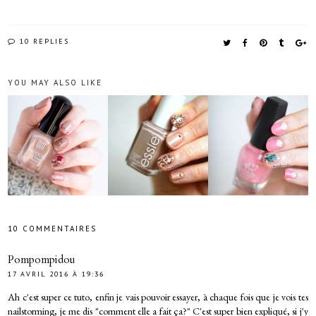
10 REPLIES
YOU MAY ALSO LIKE
10 COMMENTAIRES
Pompompidou
17 AVRIL 2016 À 19:36
Ah c'est super ce tuto, enfin je vais pouvoir essayer, à chaque fois que je vois tes
nailstorming, je me dis "comment elle a fait ça?" C'est super bien expliqué, si j'y