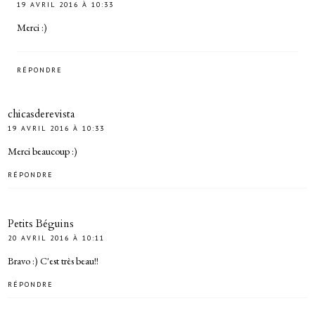
19 AVRIL 2016 À 10:33
Merci :)
RÉPONDRE
chicasderevista
19 AVRIL 2016 À 10:33
Merci beaucoup :)
RÉPONDRE
Petits Béguins
20 AVRIL 2016 À 10:11
Bravo :) C'est très beau!!
RÉPONDRE