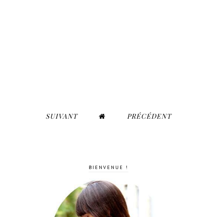
SUIVANT
PRÉCÉDENT
BIENVENUE !