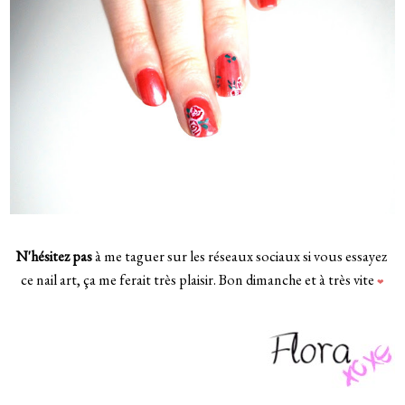
N'hésitez pas
à me taguer sur les réseaux sociaux si vous essayez
ce nail art, ça me ferait très plaisir. Bon dimanche et à très vite
❤