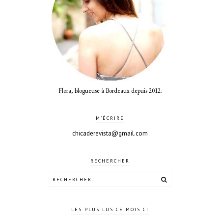
Flora, blogueuse à Bordeaux depuis 2012.
M'ÉCRIRE
chicaderevista@gmail.com
RECHERCHER
LES PLUS LUS CE MOIS CI