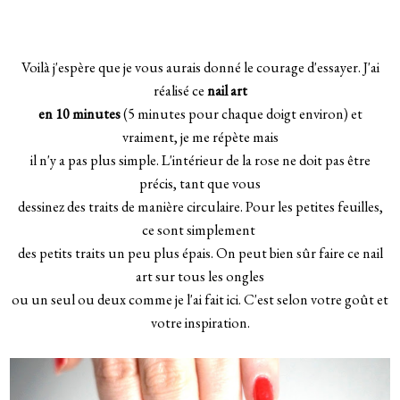
Voilà j'espère que je vous aurais donné le courage d'essayer. J'ai
réalisé ce
nail art
en 10 minutes
(5 minutes pour chaque doigt environ) et
vraiment, je me répète mais
il n'y a pas plus simple. L'intérieur de la rose ne doit pas être
précis, tant que vous
dessinez des traits de manière circulaire. Pour les petites feuilles,
ce sont simplement
des petits traits un peu plus épais. On peut bien sûr faire ce nail
art sur tous les ongles
ou un seul ou deux comme je l'ai fait ici. C'est selon votre goût et
votre inspiration.