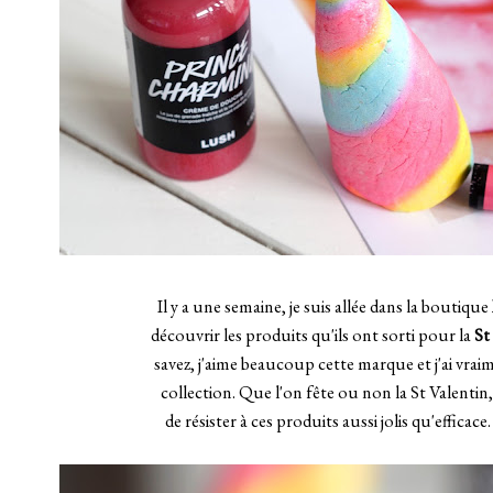
Il y a une semaine, je suis allée dans la boutique
découvrir les produits qu'ils ont sorti pour la
St
savez, j'aime beaucoup cette marque et j'ai vrai
collection. Que l'on fête ou non la St Valentin, j
de résister à ces produits aussi jolis qu'efficace