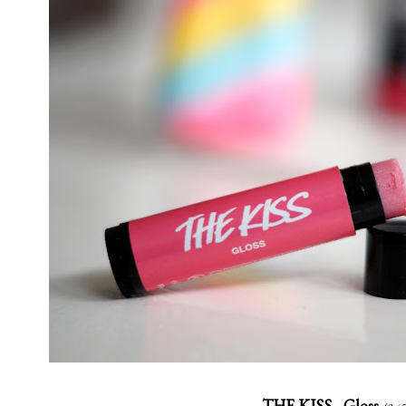
THE KISS - Gloss