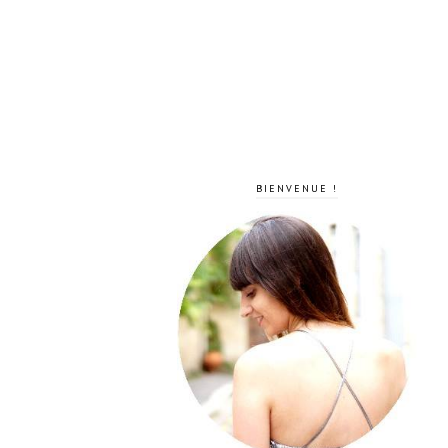
BIENVENUE !