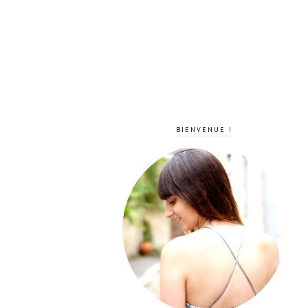
BIENVENUE !