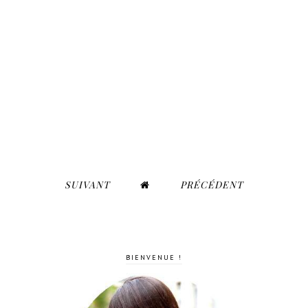
SUIVANT
PRÉCÉDENT
BIENVENUE !