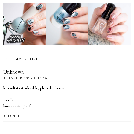
11 COMMENTAIRES
Unknown
8 FÉVRIER 2015 À 13:16
le résultat est adorable, plein de douceur !
Estelle
lamodeestunjeu.fr
RÉPONDRE