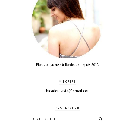
Flora, blogueuse à Bordeaux depuis 2012.
M'ÉCRIRE
chicaderevista@gmail.com
RECHERCHER