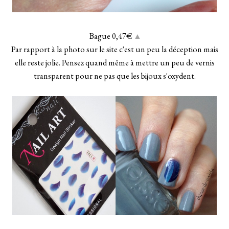
Bague 0,47€
▲
Par rapport à la photo sur le site c'est un peu la déception mais
elle reste jolie. Pensez quand même à mettre un peu de vernis
transparent pour ne pas que les bijoux s'oxydent.