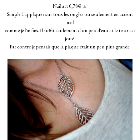
Nail art 0,78€
▲
Simple à appliquer sur tous les ongles ou seulement en accent
nail
comme je l'ai fais. Il suffit seulement d'un peu d'eau et le tour est
joué.
Par contre je pensais que la plaque était un peu plus grande.