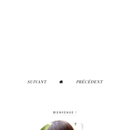
SUIVANT
PRÉCÉDENT
BIENVENUE !