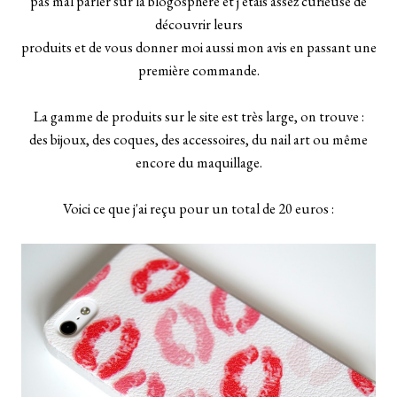
pas mal parler sur la blogosphère et j'étais assez curieuse de
découvrir leurs
produits et de vous donner moi aussi mon avis en passant une
première commande.
La gamme de produits sur le site est très large, on trouve :
des bijoux, des coques, des accessoires, du nail art ou même
encore du maquillage.
Voici ce que j'ai reçu pour un total de 20 euros :