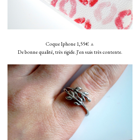
Coque Iphone 1,55€
▲
De bonne qualité, très rigide. J'en suis très contente.