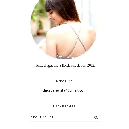
Flora, blogueuse à Bordeaux depuis 2012.
M'ÉCRIRE
chicaderevista@gmail.com
RECHERCHER