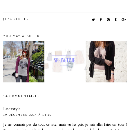
14 REPLIES
YOU MAY ALSO LIKE
14 COMMENTAIRES
Locastyle
19 DÉCEMBRE 2014 À 14:10
Je ne connais pas du tout ce site, mais vu les prix je vais aller faire un tour !