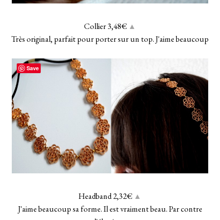
Collier 3,48€
▲
Très original, parfait pour porter sur un top. J'aime beaucoup
Save
Headband 2,32€
▲
J'aime beaucoup sa forme. Il est vraiment beau. Par contre