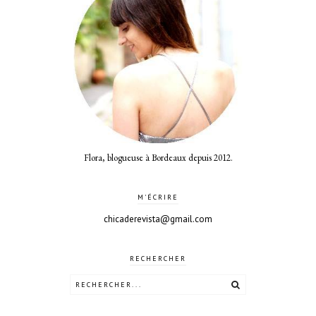
Flora, blogueuse à Bordeaux depuis 2012.
M'ÉCRIRE
chicaderevista@gmail.com
RECHERCHER