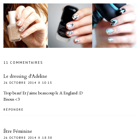
11 COMMENTAIRES
Le dressing d'Adeline
26 OCTOBRE 2014 À 10:15
Trop beau! Et j'aime beaucoup le A England :D
Bisous <3
RÉPONDRE
Être Féminine
26 OCTOBRE 2014 À 18:38