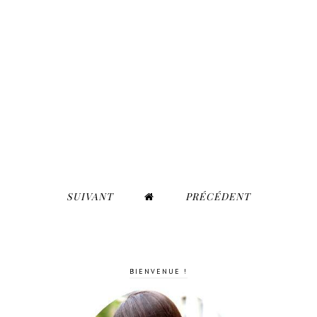
SUIVANT
PRÉCÉDENT
BIENVENUE !