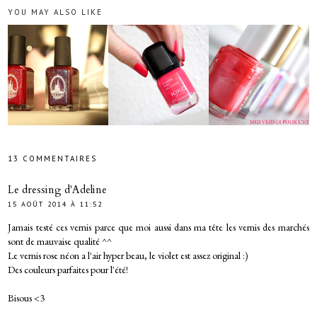
YOU MAY ALSO LIKE
13 COMMENTAIRES
Le dressing d'Adeline
15 AOÛT 2014 À 11:52
Jamais testé ces vernis parce que moi aussi dans ma tête les vernis des marchés
sont de mauvaise qualité ^^
Le vernis rose néon a l'air hyper beau, le violet est assez original :)
Des couleurs parfaites pour l'été!
Bisous <3