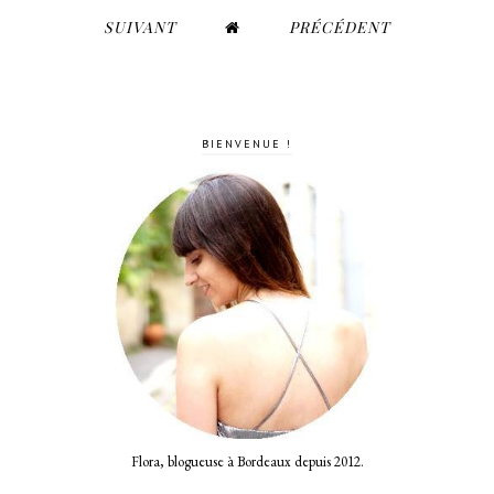
SUIVANT
PRÉCÉDENT
BIENVENUE !
Flora, blogueuse à Bordeaux depuis 2012.