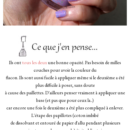
_
Ils ont
tous les deux
une bonne opacité. Pas besoin de milles
couches pour avoir la couleur du
flacon. Ils sont aussi facile à appliquer même si le deuxième a été
plus difficile à poser, sans doute
à cause des paillettes. D'ailleurs penser vraiment à appliquer une
base (et pas que pour ceux la..)
car encore une fois le deuxième a été plus compliqué à enlever.
L'étape des papillotes (coton imbibé
de dissolvant et entouré de papier d'allu pendant plusieurs