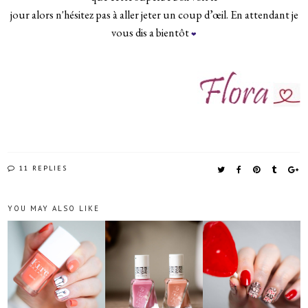
jour alors n'hésitez pas à aller jeter un coup d’œil. En attendant je
vous dis a bientôt
❤
11 REPLIES
YOU MAY ALSO LIKE