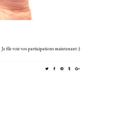
Je file voir vos participations maintenant :)