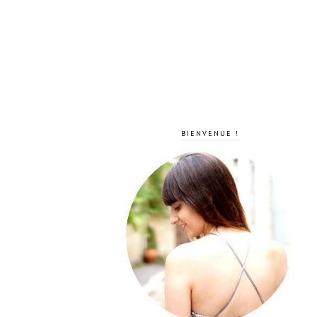
BIENVENUE !