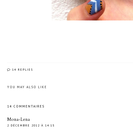
14 REPLIES
YOU MAY ALSO LIKE
14 COMMENTAIRES
Mona-Lena
2 DÉCEMBRE 2012 À 14:15