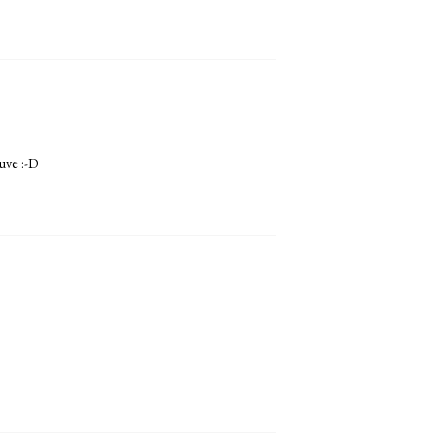
ouve :-D